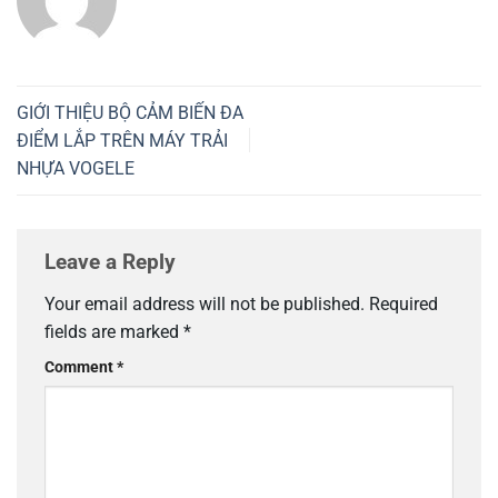
GIỚI THIỆU BỘ CẢM BIẾN ĐA
ĐIỂM LẮP TRÊN MÁY TRẢI
NHỰA VOGELE
Leave a Reply
Your email address will not be published.
Required
fields are marked
*
Comment
*