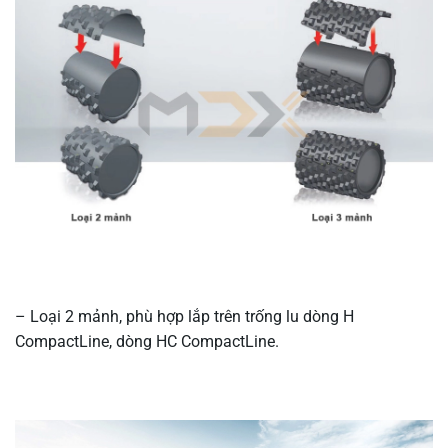
– Loại 2 mảnh, phù hợp lắp trên trống lu dòng H
CompactLine, dòng HC CompactLine.