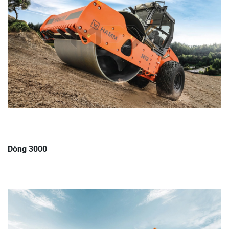
Dòng 3000