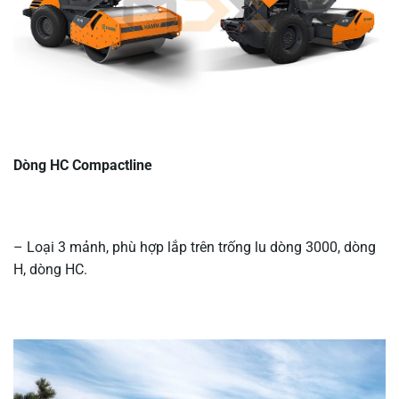
Dòng HC Compactline
– Loại 3 mảnh, phù hợp lắp trên trống lu dòng 3000, dòng
H, dòng HC.