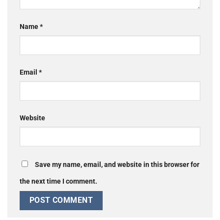
Name
*
Email
*
Website
Save my name, email, and website in this browser for
the next time I comment.