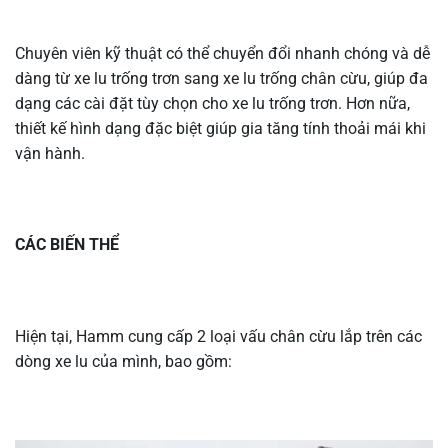
Chuyên viên kỹ thuật có thể chuyển đổi nhanh chóng và dễ
dàng từ xe lu trống trơn sang xe lu trống chân cừu, giúp đa
dạng các cài đặt tùy chọn cho xe lu trống trơn. Hơn nữa,
thiết kế hình dạng đặc biệt giúp gia tăng tính thoải mái khi
vận hành.
CÁC BIẾN THỂ
Hiện tại, Hamm cung cấp 2 loại vấu chân cừu lắp trên các
dòng xe lu của mình, bao gồm: