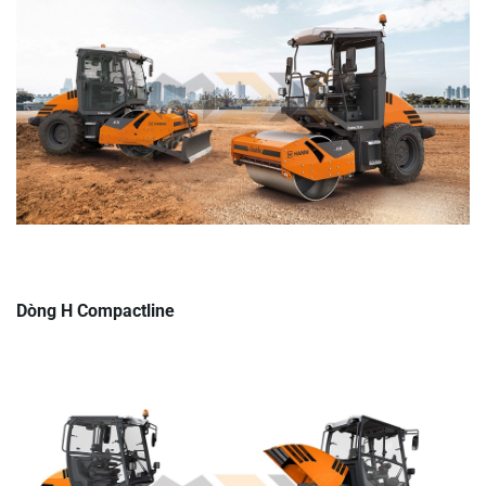
Dòng H Compactline