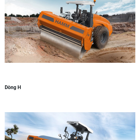
Dòng H