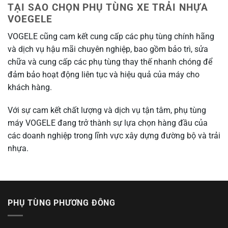
TẠI SAO CHỌN PHỤ TÙNG XE TRẢI NHỰA
VOEGELE
VOGELE cũng cam kết cung cấp các phụ tùng chính hãng
và dịch vụ hậu mãi chuyên nghiệp, bao gồm bảo trì, sửa
chữa và cung cấp các phụ tùng thay thế nhanh chóng để
đảm bảo hoạt động liên tục và hiệu quả của máy cho
khách hàng.
Với sự cam kết chất lượng và dịch vụ tận tâm, phụ tùng
máy VOGELE đang trở thành sự lựa chọn hàng đầu của
các doanh nghiệp trong lĩnh vực xây dựng đường bộ và trải
nhựa.
PHỤ TÙNG PHƯƠNG ĐÔNG