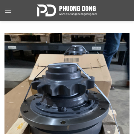
Skip
to
content