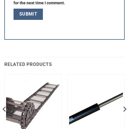
for the next time I comment.
RELATED PRODUCTS