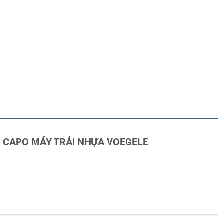
G HẠ CAPO MÁY TRẢI NHỰA VOEGELE