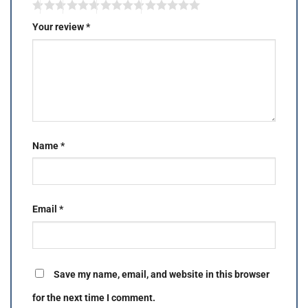
Your review
*
Name
*
Email
*
Save my name, email, and website in this browser
for the next time I comment.