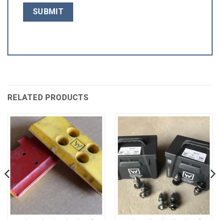
RELATED PRODUCTS