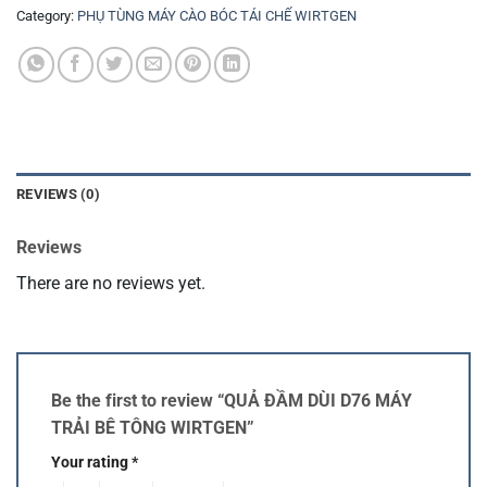
Category:
PHỤ TÙNG MÁY CÀO BÓC TÁI CHẾ WIRTGEN
REVIEWS (0)
Reviews
There are no reviews yet.
Be the first to review “QUẢ ĐẦM DÙI D76 MÁY
TRẢI BÊ TÔNG WIRTGEN”
Your rating
*